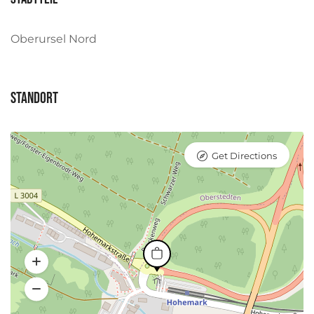
Oberursel Nord
Standort
Get Directions