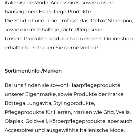
italienische Mode, Accessoires, sowie unsere
hauseigenen Haarpflege Produkte.
Die Studio Luce Linie umfasst das ‘Detox’ Shampoo,
sowie die reichhaltige ‚Rich‘ Pflegeserie.
Unsere Produkte sind auch in unserem Onlineshop
erhältlich – schauen Sie gerne vorbei !
Sortimentinfo-/Marken
Bei uns finden sie sowohl Haarpflegeprodukte
unserer Eigenmarke, sowie Produkte der Marke
Bottega Lungavita, Stylingprodukte,
Pflegeprodukte für Herren, Marken wie Ghd, Wella,
Olaplex, Goldwell, Körperpflegeprodukte, aber auch
Accessoires und ausgewählte Italienische Mode.