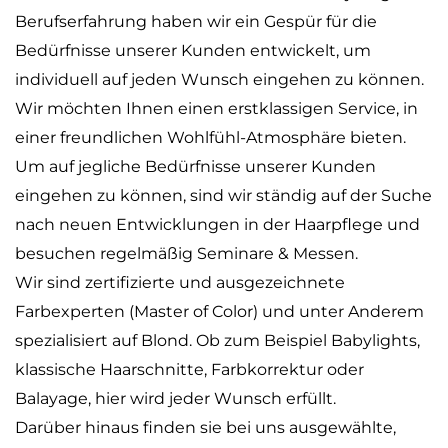
Berufserfahrung haben wir ein Gespür für die
Bedürfnisse unserer Kunden entwickelt, um
individuell auf jeden Wunsch eingehen zu können.
Wir möchten Ihnen einen erstklassigen Service, in
einer freundlichen Wohlfühl-Atmosphäre bieten.
Um auf jegliche Bedürfnisse unserer Kunden
eingehen zu können, sind wir ständig auf der Suche
nach neuen Entwicklungen in der Haarpflege und
besuchen regelmäßig Seminare & Messen.
Wir sind zertifizierte und ausgezeichnete
Farbexperten (Master of Color) und unter Anderem
spezialisiert auf Blond. Ob zum Beispiel Babylights,
klassische Haarschnitte, Farbkorrektur oder
Balayage, hier wird jeder Wunsch erfüllt.
Darüber hinaus finden sie bei uns ausgewählte,