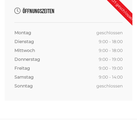
Jetzt geschlossen
Öffnungszeiten
Montag
geschlossen
Dienstag
9:00 - 18:00
Mittwoch
9:00 - 18:00
Donnerstag
9:00 - 19:00
Freitag
9:00 - 19:00
Samstag
9:00 - 14:00
Sonntag
geschlossen