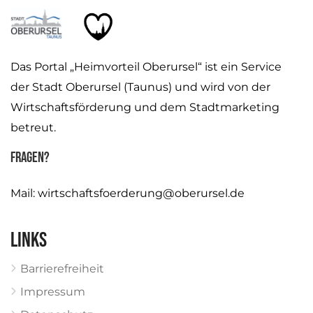
Das Portal „Heimvorteil Oberursel“ ist ein Service
der Stadt Oberursel (Taunus) und wird von der
Wirtschaftsförderung und dem Stadtmarketing
betreut.
Fragen?
Mail:
wirtschaftsfoerderung@oberursel.de
Links
Barrierefreiheit
Impressum