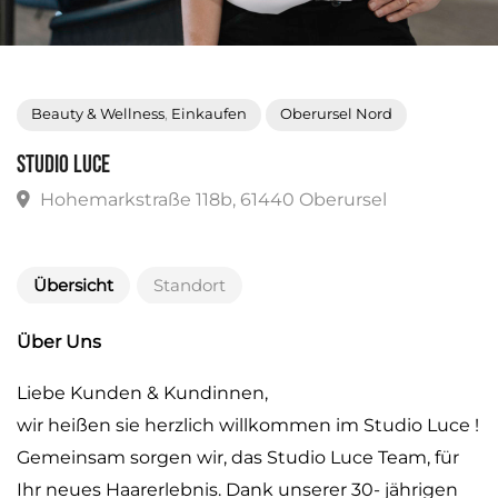
Beauty & Wellness
,
Einkaufen
Oberursel Nord
Studio Luce
Hohemarkstraße 118b, 61440 Oberursel
Übersicht
Standort
Über Uns
Liebe Kunden & Kundinnen,
wir heißen sie herzlich willkommen im Studio Luce !
Gemeinsam sorgen wir, das Studio Luce Team, für
Ihr neues Haarerlebnis.
Dank unserer 30- jährigen