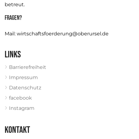
betreut.
Fragen?
Mail:
wirtschaftsfoerderung@oberursel.de
Links
Barrierefreiheit
Impressum
Datenschutz
facebook
Instagram
KONTAKT