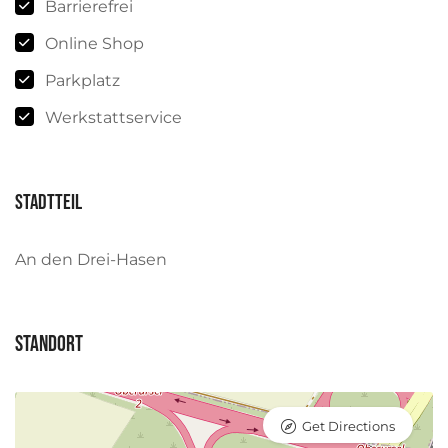
Barrierefrei
Online Shop
Parkplatz
Werkstattservice
Stadtteil
An den Drei-Hasen
Standort
Get Directions