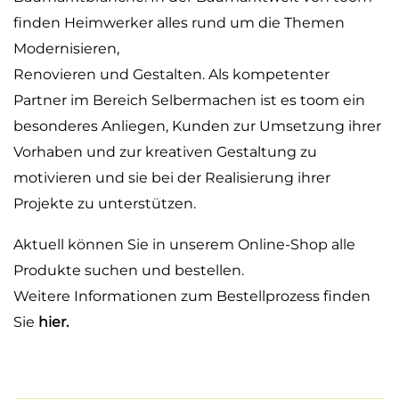
finden Heimwerker alles rund um die Themen
Modernisieren,
Renovieren und Gestalten. Als kompetenter
Partner im Bereich Selbermachen ist es toom ein
besonderes Anliegen, Kunden zur Umsetzung ihrer
Vorhaben und zur kreativen Gestaltung zu
motivieren und sie bei der Realisierung ihrer
Projekte zu unterstützen.
Aktuell können Sie in unserem Online-Shop alle
Produkte suchen und bestellen.
Weitere Informationen zum Bestellprozess finden
Sie
hier.