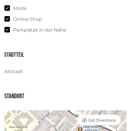
Mode
Online Shop
Parkplätze in der Nähe
Stadtteil
Altstadt
Standort
Get Directions