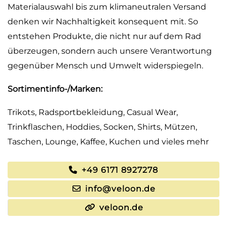
Materialauswahl bis zum klimaneutralen Versand
denken wir Nachhaltigkeit konsequent mit. So
entstehen Produkte, die nicht nur auf dem Rad
überzeugen, sondern auch unsere Verantwortung
gegenüber Mensch und Umwelt widerspiegeln.
Sortimentinfo-/Marken:
Trikots, Radsportbekleidung, Casual Wear,
Trinkflaschen, Hoddies, Socken, Shirts, Mützen,
Taschen, Lounge, Kaffee, Kuchen und vieles mehr
+49 6171 8927278
info@veloon.de
veloon.de