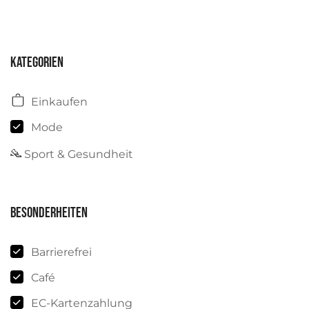
Kategorien
Einkaufen
Mode
Sport & Gesundheit
Besonderheiten
Barrierefrei
Café
EC-Kartenzahlung