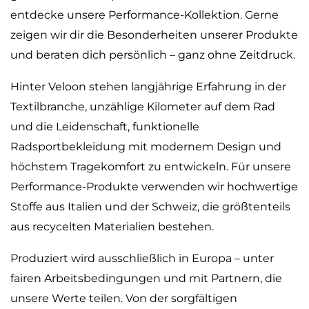
entdecke unsere Performance-Kollektion. Gerne
zeigen wir dir die Besonderheiten unserer Produkte
und beraten dich persönlich – ganz ohne Zeitdruck.
Hinter Veloon stehen langjährige Erfahrung in der
Textilbranche, unzählige Kilometer auf dem Rad
und die Leidenschaft, funktionelle
Radsportbekleidung mit modernem Design und
höchstem Tragekomfort zu entwickeln. Für unsere
Performance-Produkte verwenden wir hochwertige
Stoffe aus Italien und der Schweiz, die größtenteils
aus recycelten Materialien bestehen.
Produziert wird ausschließlich in Europa – unter
fairen Arbeitsbedingungen und mit Partnern, die
unsere Werte teilen. Von der sorgfältigen