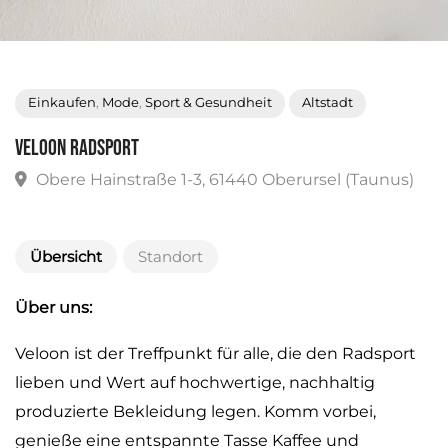
Einkaufen
,
Mode
,
Sport & Gesundheit
Altstadt
Veloon Radsport
Obere Hainstraße 1-3, 61440 Oberursel (Taunus
Übersicht
Standort
Über uns:
Veloon ist der Treffpunkt für alle, die den Radsport
lieben und Wert auf hochwertige, nachhaltig
produzierte Bekleidung legen. Komm vorbei,
genieße eine entspannte Tasse Kaffee und