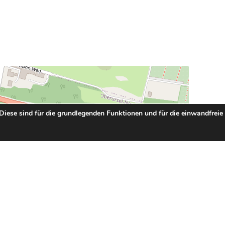
 Diese sind für die grundlegenden Funktionen und für die einwandfreie