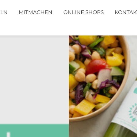
ELN
MITMACHEN
ONLINE SHOPS
KONTAK