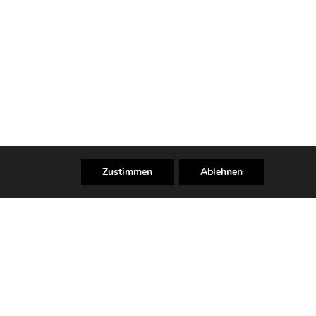
Zustimmen
Ablehnen