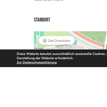
Standort
Get Directions
Diese Website benutzt ausschließlich essenzielle Cookies.
Darstellung der Website erforderlich.
Zur Datenschutzerklärung