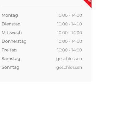
Montag
10:00 - 14:00
Dienstag
10:00 - 14:00
Mittwoch
10:00 - 14:00
Donnerstag
10:00 - 14:00
Freitag
10:00 - 14:00
Samstag
geschlossen
Sonntag
geschlossen