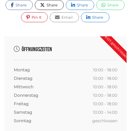
Share
Share
Share
Share
Pin It
Email
Share
Jetzt geschlossen
Öffnungszeiten
Montag
10:00 - 18:00
Dienstag
10:00 - 18:00
Mittwoch
10:00 - 18:00
Donnerstag
10:00 - 18:00
Freitag
10:00 - 18:00
Samstag
10:00 - 14:00
Sonntag
geschlossen