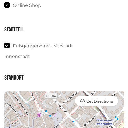
Online Shop
Stadtteil
Fußgängerzone - Vorstadt
Innenstadt
Standort
Get Directions