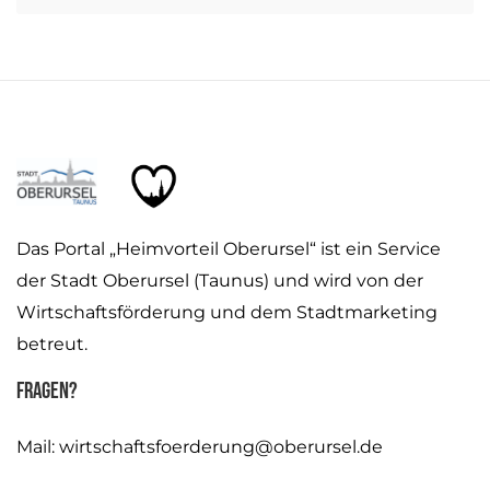
Das Portal „Heimvorteil Oberursel“ ist ein Service
der Stadt Oberursel (Taunus) und wird von der
Wirtschaftsförderung und dem Stadtmarketing
betreut.
Fragen?
Mail:
wirtschaftsfoerderung@oberursel.de