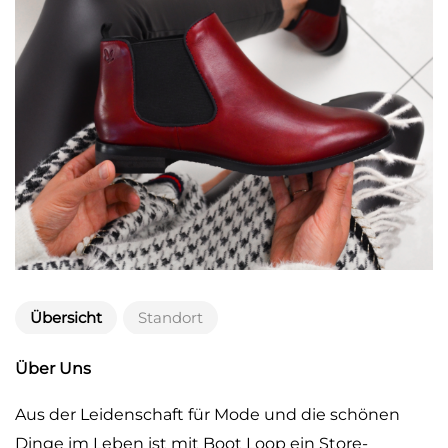
Übersicht
Standort
Über Uns
Aus der Leidenschaft für Mode und die schönen
Dinge im Leben ist mit Boot Loop ein Store-