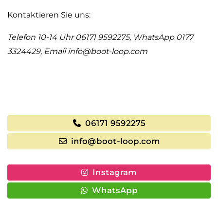
Kontaktieren Sie uns:
Telefon 10-14 Uhr 06171 9592275, WhatsApp 0177
3324429, Email
info@boot-loop.com
06171 9592275
info@boot-loop.com
Instagram
WhatsApp