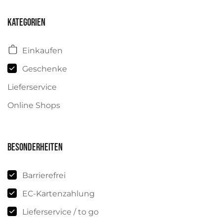
Kategorien
Einkaufen
Geschenke
Lieferservice
Online Shops
Besonderheiten
Barrierefrei
EC-Kartenzahlung
Lieferservice / to go