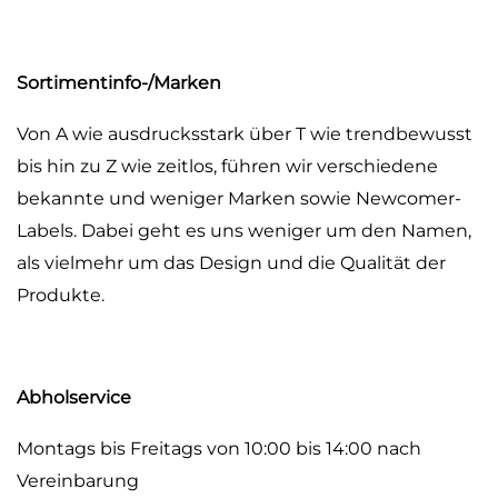
Sortimentinfo-/Marken
Von A wie ausdrucksstark über T wie trendbewusst
bis hin zu Z wie zeitlos, führen wir verschiedene
bekannte und weniger Marken sowie Newcomer-
Labels. Dabei geht es uns weniger um den Namen,
als vielmehr um das Design und die Qualität der
Produkte.
Abholservice
Montags bis Freitags von 10:00 bis 14:00 nach
Vereinbarung