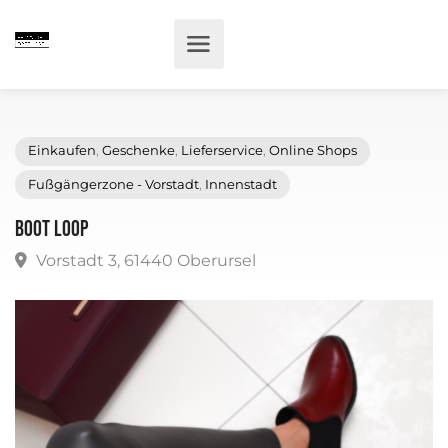
Einkaufen
,
Geschenke
,
Lieferservice
,
Online Shops
Fußgängerzone - Vorstadt
,
Innenstadt
Boot Loop
Vorstadt 3, 61440 Oberursel