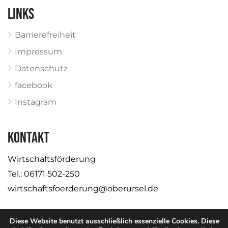
Links
Barrierefreiheit
Impressum
Datenschutz
facebook
Instagram
KONTAKT
Wirtschaftsförderung
Tel.: 06171 502-250
wirtschaftsfoerderung@oberursel.de
Diese Website benutzt ausschließlich essenzielle Cookies. Diese