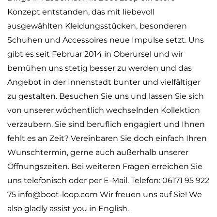
Konzept entstanden, das mit liebevoll
ausgewählten Kleidungsstücken, besonderen
Schuhen und Accessoires neue Impulse setzt. Uns
gibt es seit Februar 2014 in Oberursel und wir
bemühen uns stetig besser zu werden und das
Angebot in der Innenstadt bunter und vielfältiger
zu gestalten. Besuchen Sie uns und lassen Sie sich
von unserer wöchentlich wechselnden Kollektion
verzaubern. Sie sind beruflich engagiert und Ihnen
fehlt es an Zeit? Vereinbaren Sie doch einfach Ihren
Wunschtermin, gerne auch außerhalb unserer
Öffnungszeiten. Bei weiteren Fragen erreichen Sie
uns telefonisch oder per E-Mail. Telefon: 06171 95 922
75 info@boot-loop.com Wir freuen uns auf Sie! We
also gladly assist you in English.