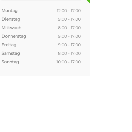
Montag
12:00 - 17:00
Dienstag
9:00 - 17:00
Mittwoch
8:00 - 17:00
Donnerstag
9:00 - 17:00
Freitag
9:00 - 17:00
Samstag
8:00 - 17:00
Sonntag
10:00 - 17:00