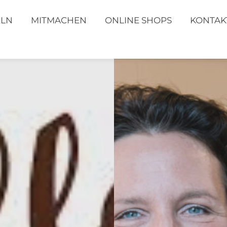
ELN
MITMACHEN
ONLINE SHOPS
KONTAK