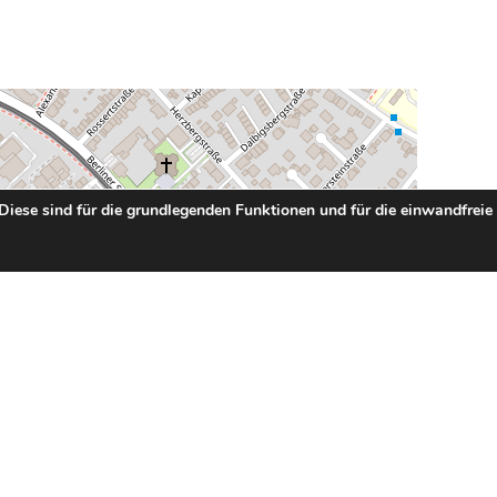
 Diese sind für die grundlegenden Funktionen und für die einwandfreie