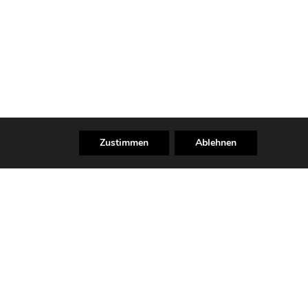
Zustimmen
Ablehnen