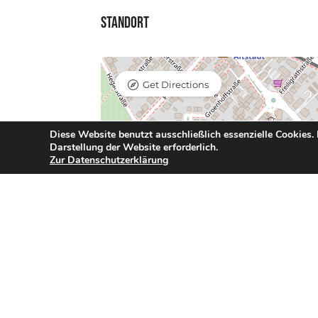
Standort
Get Directions
Diese Website benutzt ausschließlich essenzielle Cookies.
Darstellung der Website erforderlich.
Zur Datenschutzerklärung