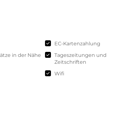
EC-Kartenzahlung
ätze in der Nähe
Tageszeitungen und
Zeitschriften
Wifi