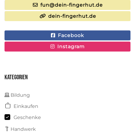
fun@dein-fingerhut.de
dein-fingerhut.de
Facebook
Instagram
Kategorien
Bildung
Einkaufen
Geschenke
Handwerk