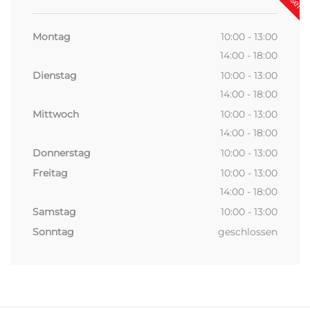
Montag
10:00 - 13:00
14:00 - 18:00
Dienstag
10:00 - 13:00
14:00 - 18:00
Mittwoch
10:00 - 13:00
14:00 - 18:00
Donnerstag
10:00 - 13:00
Freitag
10:00 - 13:00
14:00 - 18:00
Samstag
10:00 - 13:00
Sonntag
geschlossen