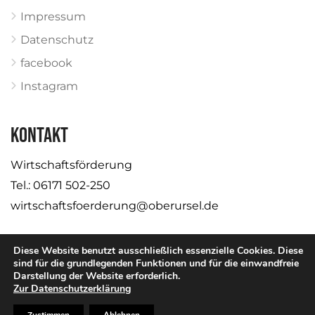
Impressum
Datenschutz
facebook
Instagram
KONTAKT
Wirtschaftsförderung
Tel.: 06171 502-250
wirtschaftsfoerderung@oberursel.de
Diese Website benutzt ausschließlich essenzielle Cookies. Diese
sind für die grundlegenden Funktionen und für die einwandfreie
Darstellung der Website erforderlich.
© Stadt Oberursel
Zur Datenschutzerklärung