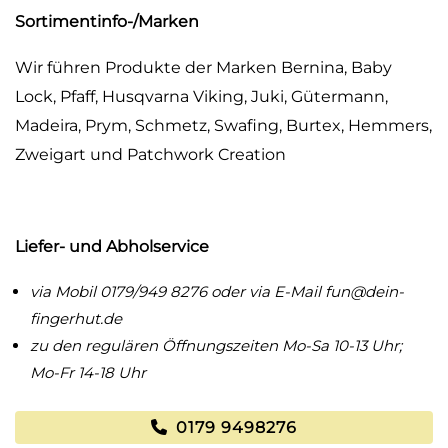
Sortimentinfo-/Marken
Wir führen Produkte der Marken Bernina, Baby
Lock, Pfaff, Husqvarna Viking, Juki, Gütermann,
Madeira, Prym, Schmetz, Swafing, Burtex, Hemmers,
Zweigart und Patchwork Creation
Liefer- und Abholservice
via Mobil 0179/949 8276 oder via E-Mail
fun@dein-
fingerhut.de
zu den regulären Öffnungszeiten Mo-Sa 10-13 Uhr;
Mo-Fr 14-18 Uhr
0179 9498276