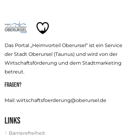
Das Portal „Heimvorteil Oberursel“ ist ein Service
der Stadt Oberursel (Taunus) und wird von der
Wirtschaftsförderung und dem Stadtmarketing
betreut.
Fragen?
Mail:
wirtschaftsfoerderung@oberursel.de
Links
Barrierefreiheit