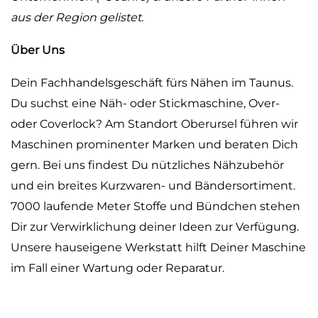
aus der Region gelistet.
Über Uns
Dein Fachhandelsgeschäft fürs Nähen im Taunus.
Du suchst eine Näh- oder Stickmaschine, Over-
oder Coverlock? Am Standort Oberursel führen wir
Maschinen prominenter Marken und beraten Dich
gern. Bei uns findest Du nützliches Nähzubehör
und ein breites Kurzwaren- und Bändersortiment.
7000 laufende Meter Stoffe und Bündchen stehen
Dir zur Verwirklichung deiner Ideen zur Verfügung.
Unsere hauseigene Werkstatt hilft Deiner Maschine
im Fall einer Wartung oder Reparatur.