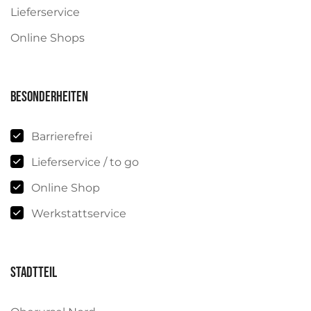
Lieferservice
Online Shops
Besonderheiten
Barrierefrei
Lieferservice / to go
Online Shop
Werkstattservice
Stadtteil