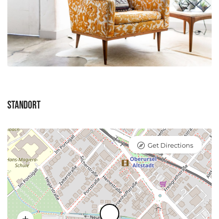
Standort
Get Directions