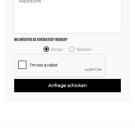
Wie möchten Sie kontaktiert werden?
Email
Telefon