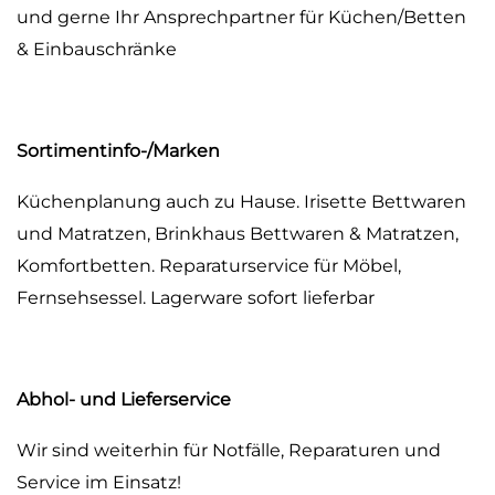
und gerne Ihr Ansprechpartner für Küchen/Betten
& Einbauschränke
Sortimentinfo-/Marken
Küchenplanung auch zu Hause. Irisette Bettwaren
und Matratzen, Brinkhaus Bettwaren & Matratzen,
Komfortbetten. Reparaturservice für Möbel,
Fernsehsessel. Lagerware sofort lieferbar
Abhol- und Lieferservice
Wir sind weiterhin für Notfälle, Reparaturen und
Service im Einsatz!