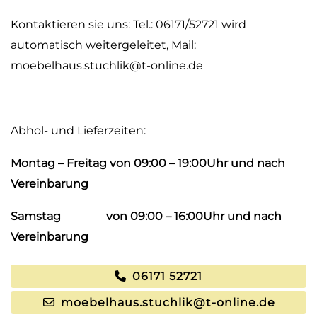
Kontaktieren sie uns: Tel.: 06171/52721 wird
automatisch weitergeleitet, Mail:
moebelhaus.stuchlik@t-online.de
Abhol- und Lieferzeiten:
Montag – Freitag von 09:00 – 19:00Uhr und nach
Vereinbarung
Samstag von 09:00 – 16:00Uhr und nach
Vereinbarung
06171 52721
moebelhaus.stuchlik@t-online.de