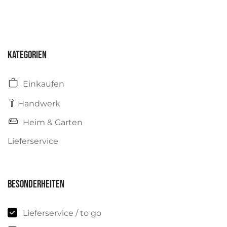
Kategorien
Einkaufen
Handwerk
Heim & Garten
Lieferservice
Besonderheiten
Lieferservice / to go