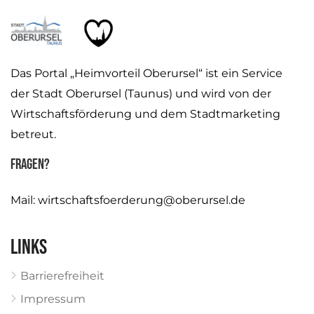
Das Portal „Heimvorteil Oberursel“ ist ein Service
der Stadt Oberursel (Taunus) und wird von der
Wirtschaftsförderung und dem Stadtmarketing
betreut.
Fragen?
Mail:
wirtschaftsfoerderung@oberursel.de
Links
Barrierefreiheit
Impressum