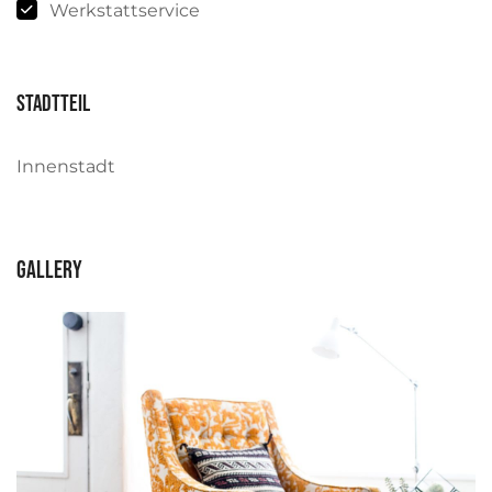
Werkstattservice
Stadtteil
Innenstadt
Gallery