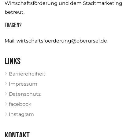
Wirtschaftsförderung und dem Stadtmarketing
betreut.
Fragen?
Mail:
wirtschaftsfoerderung@oberursel.de
Links
Barrierefreiheit
Impressum
Datenschutz
facebook
Instagram
KONTAKT