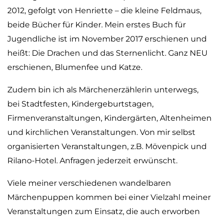
2012, gefolgt von Henriette – die kleine Feldmaus,
beide Bücher für Kinder. Mein erstes Buch für
Jugendliche ist im November 2017 erschienen und
heißt: Die Drachen und das Sternenlicht. Ganz NEU
erschienen, Blumenfee und Katze.
Zudem bin ich als Märchenerzählerin unterwegs,
bei Stadtfesten, Kindergeburtstagen,
Firmenveranstaltungen, Kindergärten, Altenheimen
und kirchlichen Veranstaltungen. Von mir selbst
organisierten Veranstaltungen, z.B. Mövenpick und
Rilano-Hotel. Anfragen jederzeit erwünscht.
Viele meiner verschiedenen wandelbaren
Märchenpuppen kommen bei einer Vielzahl meiner
Veranstaltungen zum Einsatz, die auch erworben