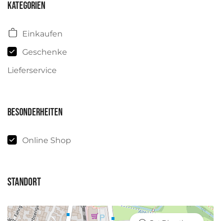
Kategorien
Einkaufen
Geschenke
Lieferservice
Besonderheiten
Online Shop
Standort