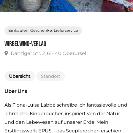
Einkaufen
,
Geschenke
,
Lieferservice
Wirbelwind-Verlag
Danziger Str. 2, 61440 Oberursel
Übersicht
Standort
Über Uns
Als Fiona-Luisa Labbé schreibe ich fantasievolle und
lehrreiche Kinderbücher, inspiriert von der Natur
und den Lebewesen auf unserer Erde. Mein
Erstlingswerk EPUS – das Seepferdchen erschien