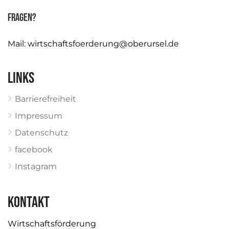
Fragen?
Mail:
wirtschaftsfoerderung@oberursel.de
Links
Barrierefreiheit
Impressum
Datenschutz
facebook
Instagram
KONTAKT
Wirtschaftsförderung