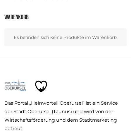
Warenkorb
Es befinden sich keine Produkte im Warenkorb.
Das Portal „Heimvorteil Oberursel“ ist ein Service
der Stadt Oberursel (Taunus) und wird von der
Wirtschaftsförderung und dem Stadtmarketing
betreut.