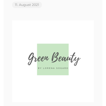
11. August 2021