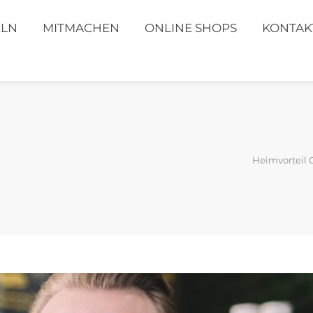
ELN
MITMACHEN
ONLINE SHOPS
KONTAK
Heimvorteil 