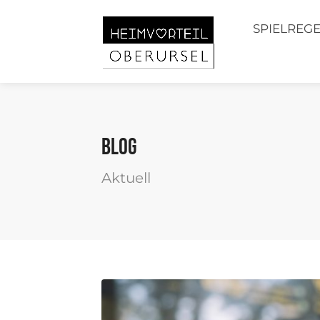
SPIELREG
Blog
Aktuell