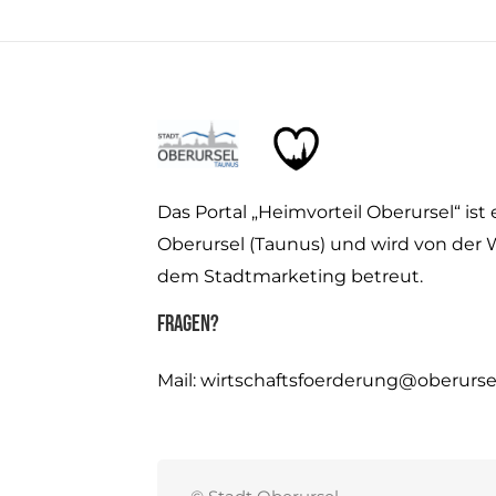
Das Portal „Heimvorteil Oberursel“ ist 
Oberursel (Taunus) und wird von der 
dem Stadtmarketing betreut.
Fragen?
Mail:
wirtschaftsfoerderung@oberurse