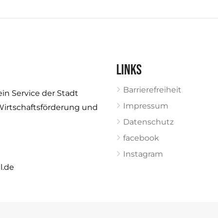
Links
Barrierefreiheit
ein Service der Stadt
Impressum
Wirtschaftsförderung und
Datenschutz
facebook
Instagram
l.de