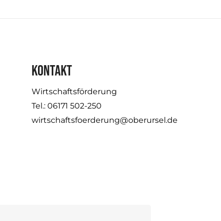
KONTAKT
Wirtschaftsförderung
Tel.: 06171 502-250
wirtschaftsfoerderung@oberursel.de