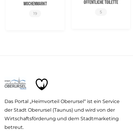
Öffentliche Toilette
Wochenmarkt
5
19
Das Portal „Heimvorteil Oberursel“ ist ein Service
der Stadt Oberursel (Taunus) und wird von der
Wirtschaftsförderung und dem Stadtmarketing
betreut.