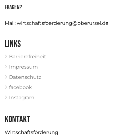
Fragen?
Mail:
wirtschaftsfoerderung@oberursel.de
Links
Barrierefreiheit
Impressum
Datenschutz
facebook
Instagram
KONTAKT
Wirtschaftsförderung