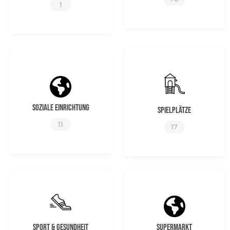
1
Soziale Einrichtung
Spielplätze
11
17
Sport & Gesundheit
Supermarkt