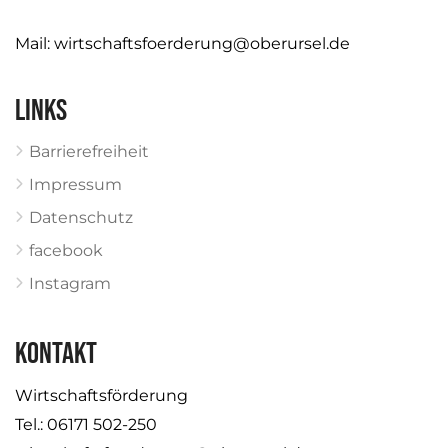
Mail:
wirtschaftsfoerderung@oberursel.de
Links
Barrierefreiheit
Impressum
Datenschutz
facebook
Instagram
KONTAKT
Wirtschaftsförderung
Tel.: 06171 502-250