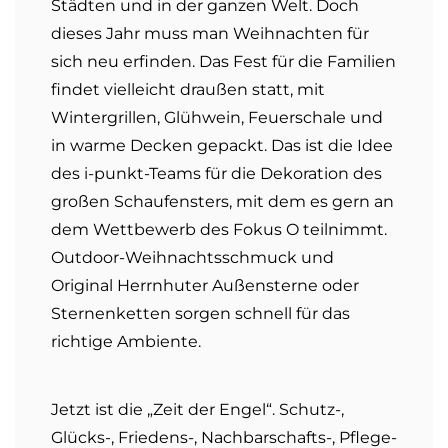
Städten und in der ganzen Welt. Doch
dieses Jahr muss man Weihnachten für
sich neu erfinden. Das Fest für die Familien
findet vielleicht draußen statt, mit
Wintergrillen, Glühwein, Feuerschale und
in warme Decken gepackt. Das ist die Idee
des i-punkt-Teams für die Dekoration des
großen Schaufensters, mit dem es gern an
dem Wettbewerb des Fokus O teilnimmt.
Outdoor-Weihnachtsschmuck und
Original Herrnhuter Außensterne oder
Sternenketten sorgen schnell für das
richtige Ambiente.
Jetzt ist die „Zeit der Engel“. Schutz-,
Glücks-, Friedens-, Nachbarschafts-, Pflege-