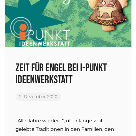
Zeit für Engel bei i-punkt
Ideenwerkstatt
2. Dezember 2020
„Alle Jahre wieder…“, über lange Zeit
gelebte Traditionen in den Familien, den