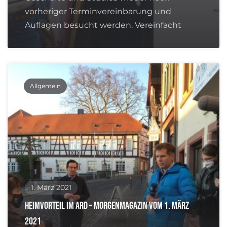
vorheriger Terminvereinbarung und
Auflagen besucht werden. Vereinfacht
Allgemein
1. März 2021
Heimvorteil im ARD – Morgenmagazin vom 1. März
2021