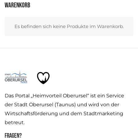
Warenkorb
Es befinden sich keine Produkte im Warenkorb.
Das Portal „Heimvorteil Oberursel“ ist ein Service
der Stadt Oberursel (Taunus) und wird von der
Wirtschaftsförderung und dem Stadtmarketing
betreut.
Fragen?