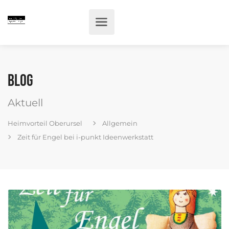
Blog
Aktuell
Heimvorteil Oberursel
Allgemein
Zeit für Engel bei i-punkt Ideenwerkstatt