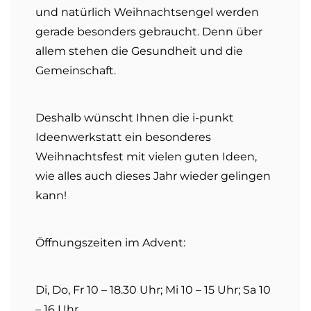
und natürlich Weihnachtsengel werden
gerade besonders gebraucht. Denn über
allem stehen die Gesundheit und die
Gemeinschaft.
Deshalb wünscht Ihnen die i-punkt
Ideenwerkstatt ein besonderes
Weihnachtsfest mit vielen guten Ideen,
wie alles auch dieses Jahr wieder gelingen
kann!
Öffnungszeiten im Advent:
Di, Do, Fr 10 – 18.30 Uhr; Mi 10 – 15 Uhr; Sa 10
– 16 Uhr