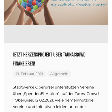
Jetzt Herzensprojekt über TaunaCrowd
finanzieren!
21. Februar 2021
Allgemein
Stadtwerke Oberursel unterstützen Vereine
über „SpendenEi-Aktion“ auf der TaunaCrowd
Oberursel, 12.02.2021. Viele gemeinnützige
Vereine und Initiativen leiden unter der