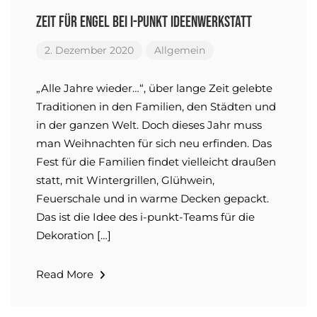
Zeit für Engel bei i-punkt Ideenwerkstatt
2. Dezember 2020
Allgemein
„Alle Jahre wieder…“, über lange Zeit gelebte
Traditionen in den Familien, den Städten und
in der ganzen Welt. Doch dieses Jahr muss
man Weihnachten für sich neu erfinden. Das
Fest für die Familien findet vielleicht draußen
statt, mit Wintergrillen, Glühwein,
Feuerschale und in warme Decken gepackt.
Das ist die Idee des i-punkt-Teams für die
Dekoration […]
Read More