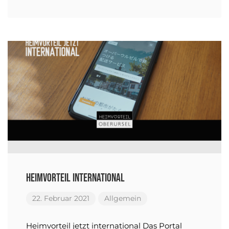
Heimvorteil International
22. Februar 2021
Allgemein
Heimvorteil jetzt international Das Portal