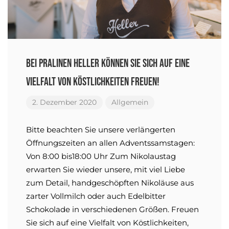
Bei Pralinen Heller können Sie sich auf eine
Vielfalt von Köstlichkeiten freuen!
2. Dezember 2020
Allgemein
Bitte beachten Sie unsere verlängerten
Öffnungszeiten an allen Adventssamstagen:
Von 8:00 bis18:00 Uhr Zum Nikolaustag
erwarten Sie wieder unsere, mit viel Liebe
zum Detail, handgeschöpften Nikoläuse aus
zarter Vollmilch oder auch Edelbitter
Schokolade in verschiedenen Größen. Freuen
Sie sich auf eine Vielfalt von Köstlichkeiten,