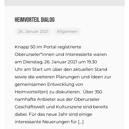
Heimvorteil Dialog
26. Januar 2021
Allgemein
Knapp 50 im Portal registrierte
Oberurseler*innen und Interessierte waren
am Dienstag, 26. Januar 2021 um 19.30
Uhr am Start um über den aktuellen Stand
sowie die weiteren Planungen und Ideen zur
gemeinsamen Entwicklung von
Heimvorteil(en) zu diskutieren. Über 350
namhafte Anbieter aus der Oberurseler
Geschäftswelt und Kulturszene sind bereits
dabei. Für das neue Jahr sind einige
interessante Neuerungen für […]