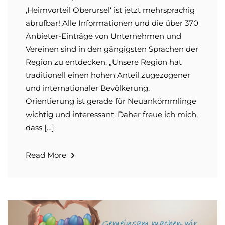
‚Heimvorteil Oberursel‘ ist jetzt mehr­sprachig
abrufbar! Alle Informationen und die über 370
Anbieter-Einträge von Unternehmen und
Vereinen sind in den gängigsten Sprachen der
Region zu entdecken. „Unsere Region hat
traditio­nell einen hohen Anteil zugezogener
und internatio­naler Bevölkerung.
Orientierung ist gerade für Neuankömmlinge
wichtig und interessant. Daher freue ich mich,
dass […]
Read More