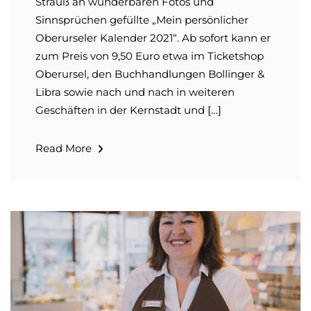
Strauß an wunderbaren Fotos und
Sinnsprüchen gefüllte „Mein persönlicher
Oberurseler Kalender 2021“. Ab sofort kann er
zum Preis von 9,50 Euro etwa im Ticketshop
Oberursel, den Buchhandlungen Bollinger &
Libra sowie nach und nach in weiteren
Geschäften in der Kernstadt und […]
Read More