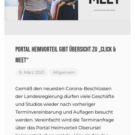
Portal Heimvorteil gibt Übersicht zu „click &
meet“
9. März 2021
Allgemein
Gemäß den neuesten Corona-Beschlüssen
der Landesregierung dürfen viele Geschäfte
und Studios wieder nach vorheriger
Terminvereinbarung und Auflagen besucht
werden. Vereinfacht wird die Terminanfrage
über das Portal Heimvorteil Oberursel