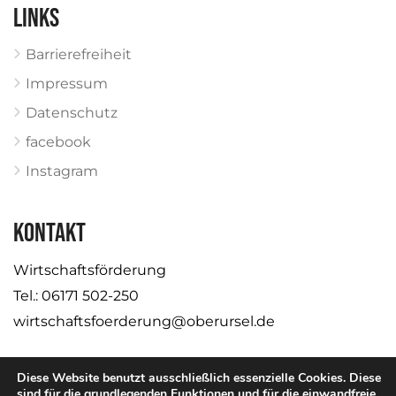
Links
Barrierefreiheit
Impressum
Datenschutz
facebook
Instagram
KONTAKT
Wirtschaftsförderung
Tel.: 06171 502-250
wirtschaftsfoerderung@oberursel.de
Diese Website benutzt ausschließlich essenzielle Cookies. Diese
sind für die grundlegenden Funktionen und für die einwandfreie