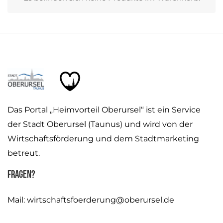
Das Portal „Heimvorteil Oberursel“ ist ein Service
der Stadt Oberursel (Taunus) und wird von der
Wirtschaftsförderung und dem Stadtmarketing
betreut.
Fragen?
Mail:
wirtschaftsfoerderung@oberursel.de