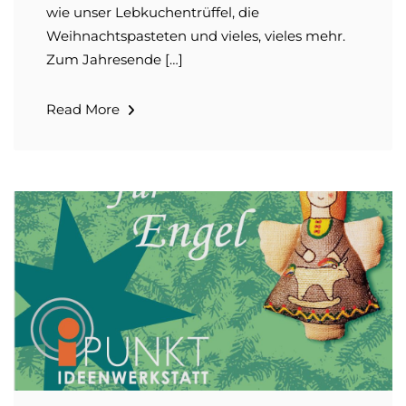
wie unser Lebkuchentrüffel, die
Weihnachtspasteten und vieles, vieles mehr.
Zum Jahresende […]
Read More