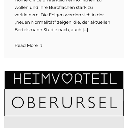
wollen und ihre Büroflächen stark zu
verkleinern. Die Folgen werden sich in der
„neuen Normalität“ zeigen, die, der aktuellen
Bertelsmann Studie nach, auch […]
Read More