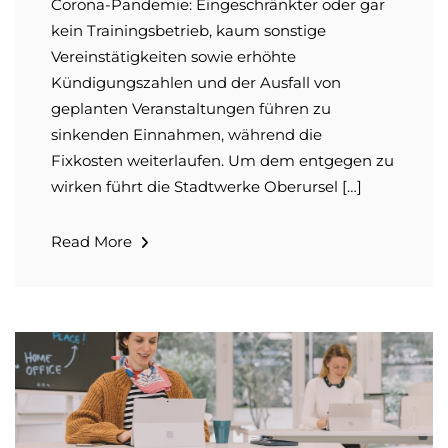
Corona-Pandemie: Eingeschränkter oder gar
kein Trainingsbetrieb, kaum sonstige
Vereinstätigkeiten sowie erhöhte
Kündigungszahlen und der Ausfall von
geplanten Veranstaltungen führen zu
sinkenden Einnahmen, während die
Fixkosten weiterlaufen. Um dem entgegen zu
wirken führt die Stadtwerke Oberursel […]
Read More