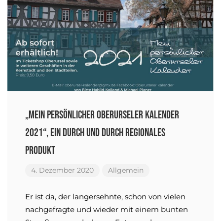
„Mein persönlicher Oberurseler Kalender
2021“, ein durch und durch regionales
Produkt
4. Dezember 2020
Allgemein
Er ist da, der langersehnte, schon von vielen
nachgefragte und wieder mit einem bunten