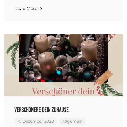
Read More
Verschönere dein Zuhause.
4. Dezember 2020
Allgemein