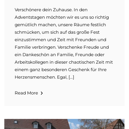
Verschönere dein Zuhause. In den
Adventstagen möchten wir es uns so richtig
gemütlich machen, unsere Räume festlich
schmücken, um sich auf das große Fest
einzustimmen und Zeit mit Freunden und
Familie verbringen. Verschenke Freude und
ein Dankeschön an Familie, Freunde oder
Arbeitskollegen in dieser chaotischen Zeit mit
einem ganz besonderen Geschenk für Ihre
Herzensmenschen. Egal, […]
Read More