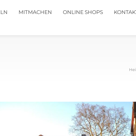
ELN
MITMACHEN
ONLINE SHOPS
KONTAK
Hei