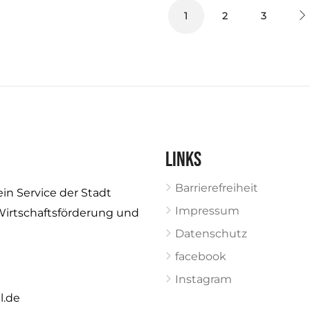
Links
Barrierefreiheit
ein Service der Stadt
Impressum
Wirtschaftsförderung und
Datenschutz
facebook
Instagram
l.de