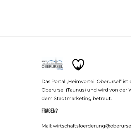
Das Portal „Heimvorteil Oberursel“ ist 
Oberursel (Taunus) und wird von der 
dem Stadtmarketing betreut.
Fragen?
Mail:
wirtschaftsfoerderung@oberurse