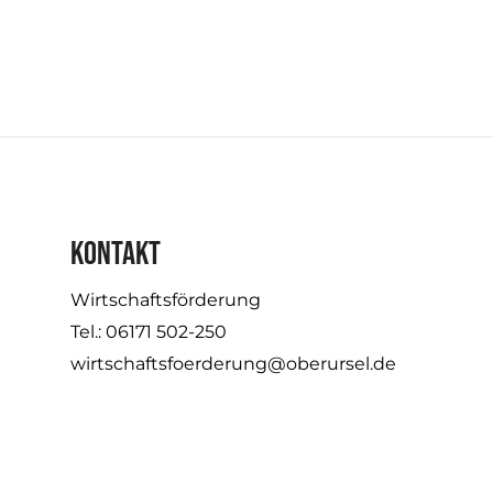
KONTAKT
Wirtschaftsförderung
Tel.: 06171 502-250
wirtschaftsfoerderung@oberursel.de